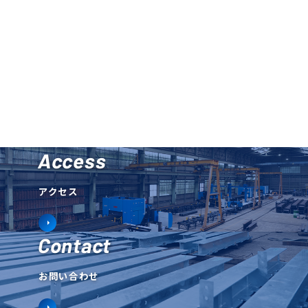
Access
アクセス
Contact
お問い合わせ