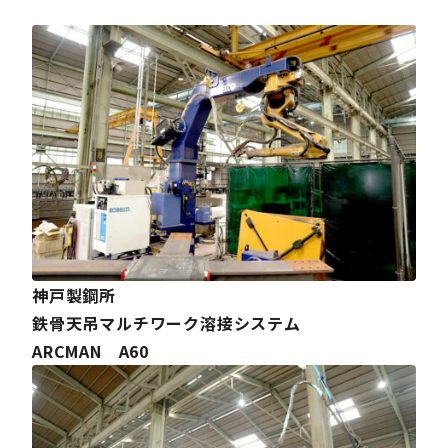
神戸製鋼所
鉄骨天吊マルチワーク溶接システム
ARCMAN A60