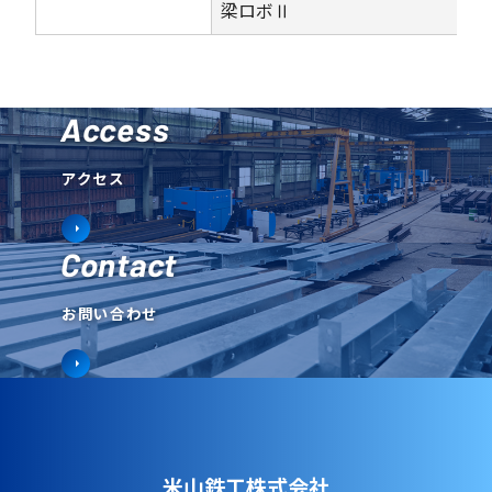
梁ロボⅡ
Access
アクセス
Contact
お問い合わせ
米山鉄工株式会社