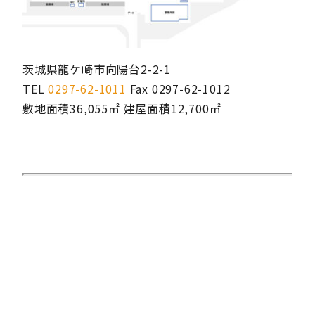
茨城県龍ケ崎市向陽台2-2-1
TEL
0297-62-1011
Fax 0297-62-1012
敷地面積36,055㎡ 建屋面積12,700㎡