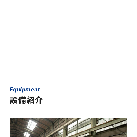
Equipment
設備紹介