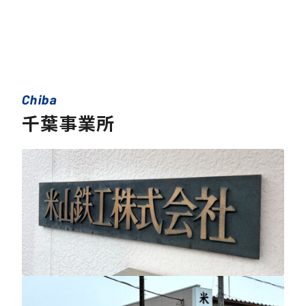
Chiba
千葉事業所