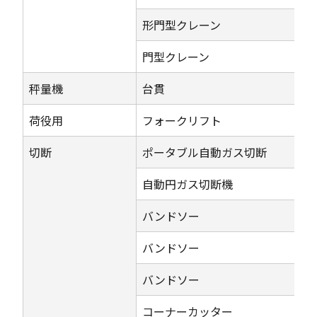
形門型クレーン
門型クレーン
秤量機
台貫
荷役用
フォークリフト
切断
ポータブル自動ガス切断
自動円ガス切断機
バンドソー
バンドソー
バンドソー
コーナーカッター