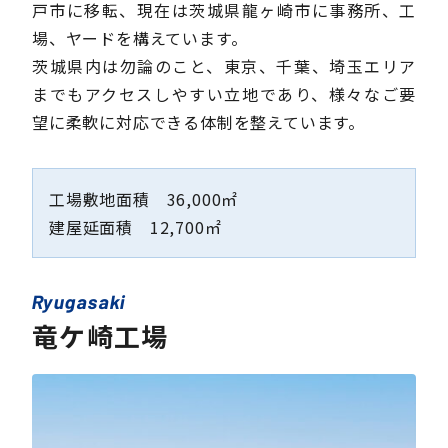
戸市に移転、
現在は茨城県龍ヶ崎市に事務所、工
場、ヤードを構えています。
茨城県内は勿論のこと、東京、千葉、埼玉エリア
までもアクセスしやすい立地であり、
様々なご要
望に柔軟に対応できる体制を整えています。
工場敷地面積 36,000㎡
建屋延面積 12,700㎡
Ryugasaki
竜ケ崎工場