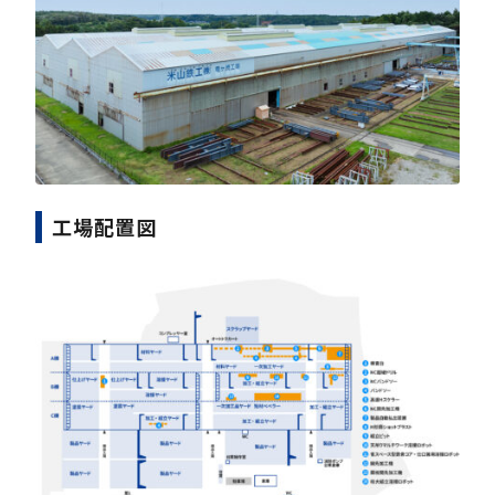
工場配置図