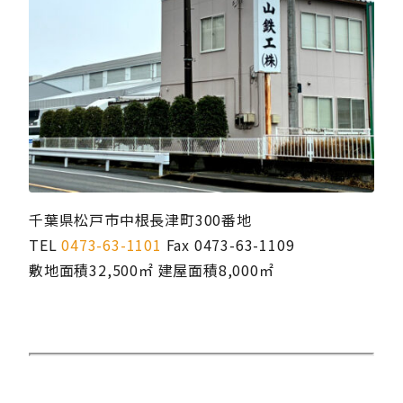
千葉県松戸市中根長津町300番地
TEL
0473-63-1101
Fax 0473-63-1109
敷地面積32,500㎡ 建屋面積8,000㎡